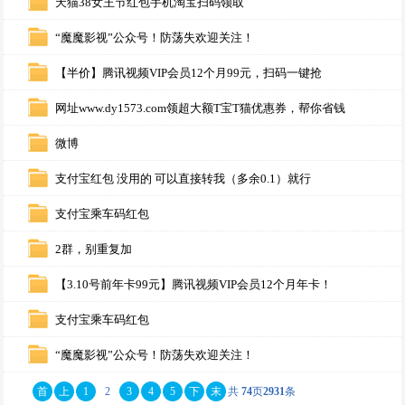
天猫38女王节红包手机淘宝扫码领取
“魔魔影视”公众号！防荡失欢迎关注！
【半价】腾讯视频VIP会员12个月99元，扫码一键抢
网址www.dy1573.com领超大额T宝T猫优惠券，帮你省钱
微博
支付宝红包 没用的 可以直接转我（多余0.1）就行
支付宝乘车码红包
2群，别重复加
【3.10号前年卡99元】腾讯视频VIP会员12个月年卡！
支付宝乘车码红包
“魔魔影视”公众号！防荡失欢迎关注！
首
上
1
2
3
4
5
下
末
共
74
页
2931
条