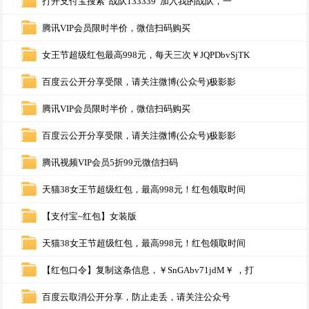
打开支付宝搜索“战队133339”加入我的战队，一
腾讯VIP会员限时半价，微信扫码购买
女王节超级红包最高998元，每天三次￥JQPDbvSjTK
百度云公开分享受限，请关注微博(公众号)极影影
腾讯VIP会员限时半价，微信扫码购买
百度云公开分享受限，请关注微博(公众号)极影影
腾讯视频VIP会员5折99元微信扫码
天猫38女王节超级红包，最高998元！红包领取时间
【支付宝~红包】女装版
天猫38女王节超级红包，最高998元！红包领取时间
【红包口令】复制这条信息，￥SnGAbv71jdM￥ ，打
百度云取消公开分享，防止走丢，请关注公众号