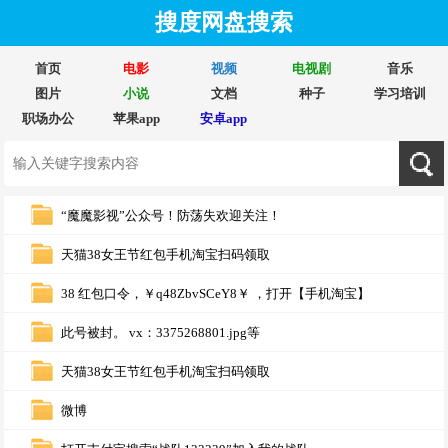
搜度网盘搜索
首页
电影
视频
电视剧
音乐
图片
小说
文档
种子
学习培训
职场办公
苹果app
安卓app
“魔魔影视”公众号！防荡失欢迎关注！
天猫38女王节红包手机淘宝扫码领取
38 红包口令，￥q48ZbvSCeY8￥ ，打开【手机淘宝】
此号被封。 vx：3375268801.jpg等
天猫38女王节红包手机淘宝扫码领取
微博